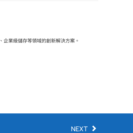
化、企業級儲存等領域的創新解決方案。
NEXT