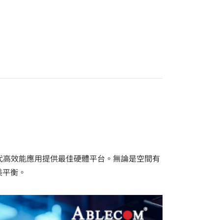
代高效能應用提供最佳硬體平台。無論是空間有
美平衡。